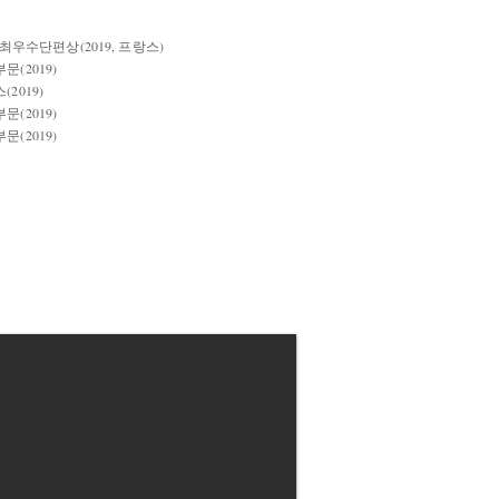
a 최우수단편상(2019, 프랑스)
(2019)
2019)
(2019)
(2019)