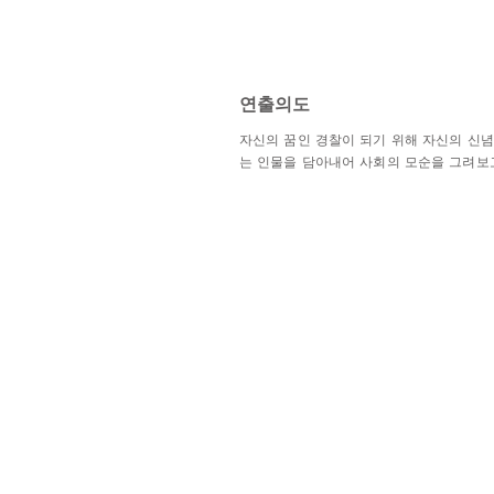
​연출의도
자신의 꿈인 경찰이 되기 위해 자신의 신념
는 인물을 담아내어 사회의 모순을 그려보