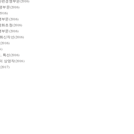
편경쟁부문(2016)
부문(2016)
16)
문(2016)
초청(2016)
문(2016)
신작선(2016)
016)
)
특선(2016)
 상영작(2016)
017)