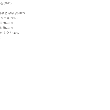
(2017)
문 우수상(2017)
초청(2017)
(2017)
(2017)
 상영작(2017)
)