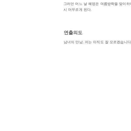
그러던 어느 날 혜영은 여름방학을 맞이하
시 머무르게 된다.
​연출의도
남녀의 만남. 저는 아직도 잘 모르겠습니다