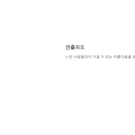
​연출의도
느린 사람들만이 가질 수 있는 아름다움을 