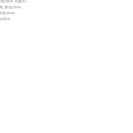
(2018, 프랑스)
본선(2018)
(2018)
019)