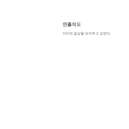
​연출의도
아이의 일상을 보여주고 싶었다.