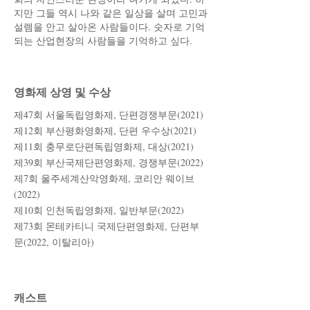
지만 그들 역시 나와 같은 일상을 살며 고민과
설렘을 안고 살아온 사람들이다. 숫자로 기억
되는 산업현장의 사람들을 기억하고 싶다.
​영화제 상영 및 수상
제47회 서울독립영화제, 단편경쟁부문(2021)
제12회 부산평화영화제, 단편 우수상(2021)
제11회 충무로단편독립영화제, 대상(2021)
제39회 부산국제단편영화제, 경쟁부문(2022)
제7회 울주세계산악영화제, 코리안 웨이브
(2022)
​제10회 인천독립영화제, 일반부문(2022)
​제73회 몬테카티니 국제단편영화제, 단편부
문(2022, 이탈리아)
캐스트