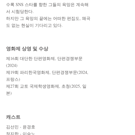
수록 SNS 스타를 향한 그들의 욕망은 계속해
서 시험당한다.
하지만 그 욕망의 끝에는 어떠한 편집도, 왜곡
도 없는 현실이 기다리고 있다.
영화제 상영 및 수상
제16회 대단한 단편영화제, 단편경쟁부문
(2024)
제19회 파리한국영화제, 단편경쟁부문(2024,
프랑스)
제27회 교토 국제학생영화제, 초청
(2025, 일
본)
캐스트
김선민 - 윤경호
정지한 - 이승노