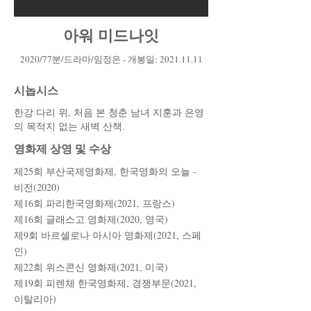
아워 미드나잇
2020/77분/드라마/임정은 - 개봉일:
2021.11.11
시놉시스
한강 다리 위, 처음 본 청춘 남녀 지훈과 은영
의 목적지 없는 새벽 산책.
​영화제 상영 및 수상
제25회 부산국제영화제, 한국영화의 오늘 -
비전(2020)
제16회 파리한국영화제(2021, 프랑스)
제16회 글래스고 영화제(2020, 영국)
제9회 바르셀로나 아시아 영화제(2021, 스페
인)
제22회 위스콘신 영화제(2021, 미국)
제19회 피렌체 한국영화제, 경쟁부문(2021,
이탈리아)