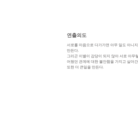
​연출의도
서로를 마음으로 다가가면 아무 일도 아니지
만든다.
그리곤 이별이 감당이 되지 않아 서로 아무
어뒀던 관계에 대한 불안함을 가지고 살아간
또한 더 큰일을 만든다.