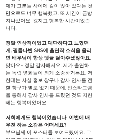
제가 그분들 사이에 같이 앉아 있다는 것
만으로도 너무 행복했고, 또 시간이 금방 
지나갔어요. 값지고 행복한 시간이었습
니다.
정말 인상적이었고 대단하다고 느꼈던 
게, 필름다빈 SNS에 출연작 소식을 올리
면 배우님이 항상 댓글 달아주셨잖아요. 
맞아요~ 정말 감사해서요. 제가 출연하
는 독립 영화들이 되게 소중하거든요. 저
한테는 사실 홍보 창구나 감사 인사를 전
할 창구가 별로 없기 때문에, 인스타그램
을 통해서 감사 인사를 드렸던 것도 저한
테는 행복이었어요.
저희에게도 행복이었습니다. 이번에 배
우전 하는 소감은 어떠세요?
부모님께 이 포스터를 보여드렸어요. 그