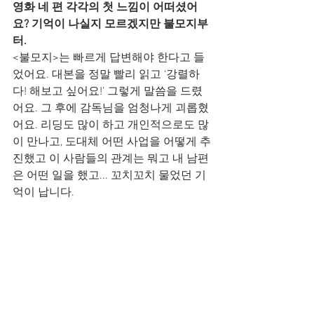
영화 네 편 각각의 첫 느낌이 어떠셨어
요? 기억이 나실지 모르겠지만 불모지부
터.
<불모지>는 빠르게 답변해야 한다고 들
었어요. 대본을 정말 빨리 읽고 ‘강렬하
다! 해보고 싶어요!’ 그렇게 말씀을 드렸
어요. 그 후에 감독님을 엄청나게 괴롭혔
어요. 리딩도 많이 하고 개인적으로도 많
이 만나고, 도대체 어떤 사업을 어떻게 추
진했고 이 사람들의 관계는 뭐고 내 남편
은 어떤 일을 했고... 꼬치꼬치 물었던 기
억이 납니다.