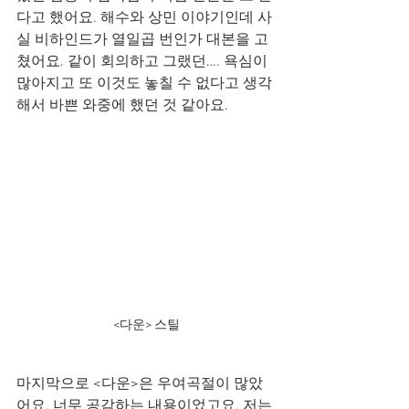
다고 했어요. 해수와 상민 이야기인데 사
실 비하인드가 열일곱 번인가 대본을 고
쳤어요. 같이 회의하고 그랬던…. 욕심이 
많아지고 또 이것도 놓칠 수 없다고 생각
해서 바쁜 와중에 했던 것 같아요.
<다운> 스틸
마지막으로 <다운>은 우여곡절이 많았
어요. 너무 공감하는 내용이었고요. 저는 