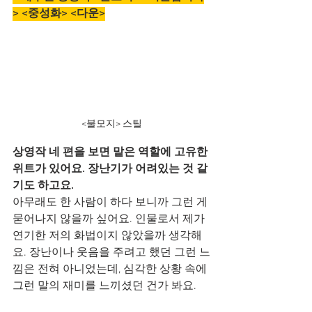
> <중성화> <다운>
<불모지> 스틸
상영작 네 편을 보면 맡은 역할에 고유한 
위트가 있어요. 장난기가 어려있는 것 같
기도 하고요. 
아무래도 한 사람이 하다 보니까 그런 게 
묻어나지 않을까 싶어요. 인물로서 제가 
연기한 저의 화법이지 않았을까 생각해
요. 장난이나 웃음을 주려고 했던 그런 느
낌은 전혀 아니었는데, 심각한 상황 속에 
그런 말의 재미를 느끼셨던 건가 봐요.