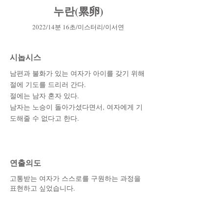
누란(累卵)
2022/14분 16초/미스터리/이서연
시놉시스
남편과 불화가 있는 여자가 아이를 갖기 위해
절에 기도를 드리러 간다.
절에는 남자 혼자 있다.
남자는 노승이 돌아가셨다면서, 여자에게 기
도해줄 수 없다고 한다.
​연출의도
고통받는 여자가 스스로를 구원하는 과정을
표현하고 싶었습니다.